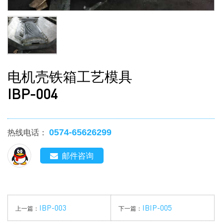
电机壳铁箱工艺模具
IBP-004
0574-65626299
热线电话：
邮件咨询
IBP-003
IBIP-005
上一篇：
下一篇：