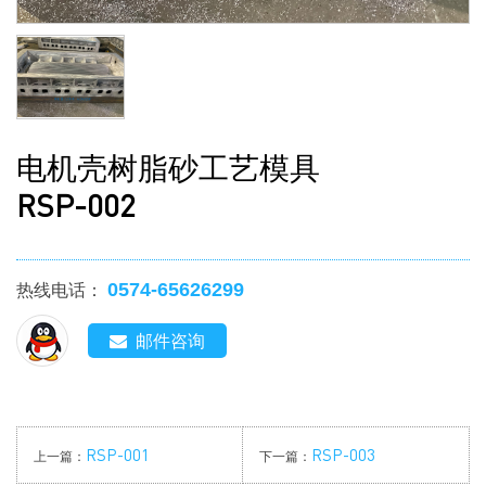
电机壳树脂砂工艺模具
RSP-002
0574-65626299
热线电话：
邮件咨询
RSP-001
RSP-003
上一篇：
下一篇：