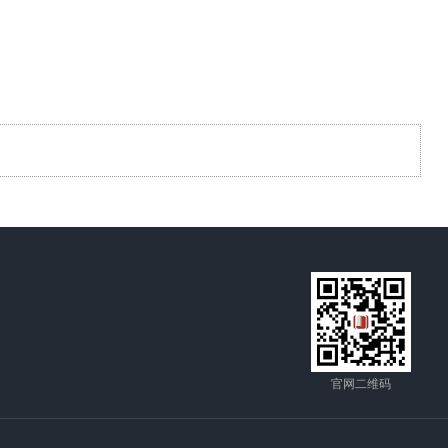
官网二维码