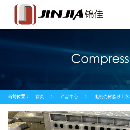
当前位置：
首页
>
产品中心
>
电机壳树脂砂工艺