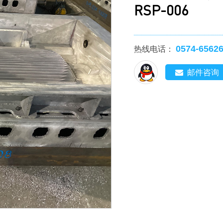
RSP-006
0574-6562
热线电话：
邮件咨询