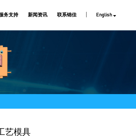
服务支持
新闻资讯
联系锦佳
English
工艺模具