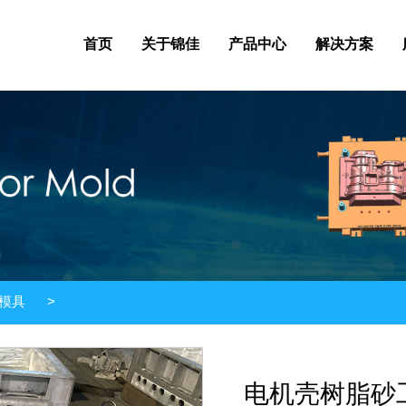
首页
关于锦佳
产品中心
解决方案
模具
>
电机壳树脂砂