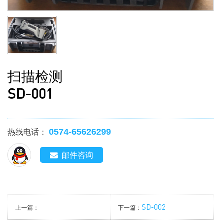
扫描检测
SD-001
0574-65626299
热线电话：
邮件咨询
SD-002
上一篇：
下一篇：